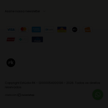
Assine nossa newsletter
Copyright Estúdio RK - 12000054000136 - 2026. Todos os direitos
reservados.