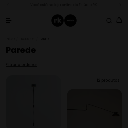
Você está na loja online do Estúdio RK.
INÍCIO
/
PRODUTOS
/
PAREDE
Parede
Filtrar e ordenar
12 produtos