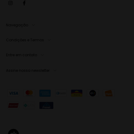
Navegação
Condições e Termos
Entre em contato
Assine nossa newsletter