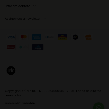
Entre em contato
Assine nossa newsletter
Copyright Estúdio RK - 12000054000136 - 2026. Todos os direitos
reservados.