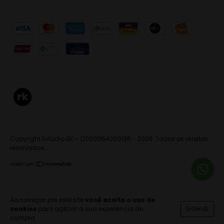
Copyright Estúdio RK - 12000054000136 - 2026. Todos os direitos
reservados.
Ao navegar por este site
você aceita o uso de
cookies
para agilizar a sua experiência de
Entendi
compra.