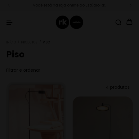
Você está na loja online do Estúdio RK.
INÍCIO
/
PRODUTOS
/
PISO
Piso
Filtrar e ordenar
4 produtos