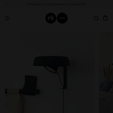
Você está na loja online do Estúdio RK.