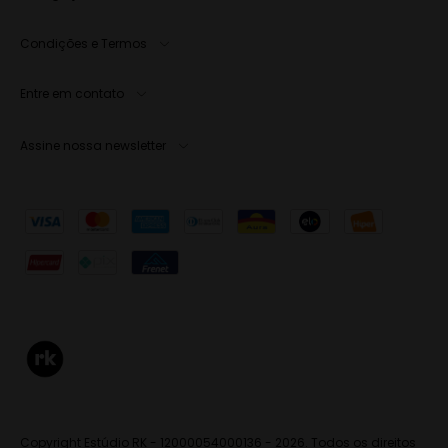
Condições e Termos
Entre em contato
Assine nossa newsletter
Copyright Estúdio RK - 12000054000136 - 2026. Todos os direitos